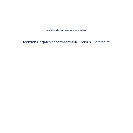
Réalisations exceptionnelles
Mentions légales et confidentialité
Admin
Sommaire